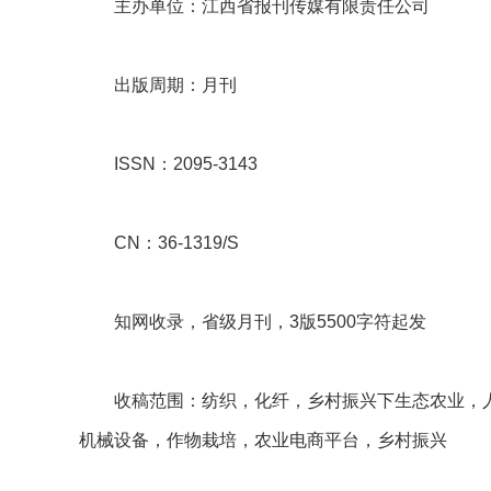
主办单位：江西省报刊传媒有限责任公司
出版周期：月刊
ISSN：2095-3143
CN：36-1319/S
知网收录，省级月刊，3版5500字符起发
收稿范围：纺织，化纤，乡村振兴下生态农业，
机械设备，作物栽培，农业电商平台，乡村振兴