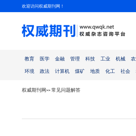
欢迎访问权威期刊网！
教育
医学
金融
管理
科技
工业
机械
农
环境
政法
计算机
煤矿
地质
化工
社会
权威期刊网
常见问题解答
>>