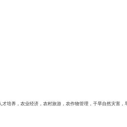
人才培养，农业经济，农村旅游，农作物管理，干旱自然灾害，