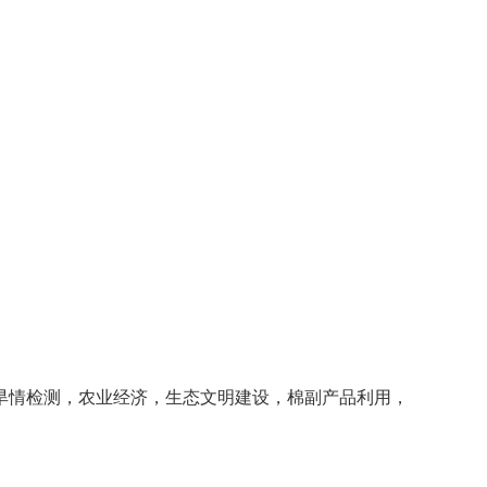
旱情检测，农业经济，生态文明建设，棉副产品利用，