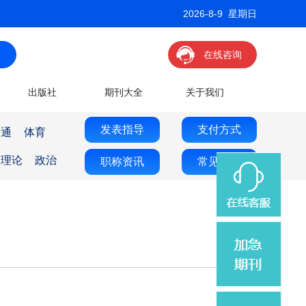
2026-8-9 星期日
在线咨询
出版社
期刊大全
关于我们
发表指导
支付方式
交通
体育
理论
政治
职称资讯
常见问题