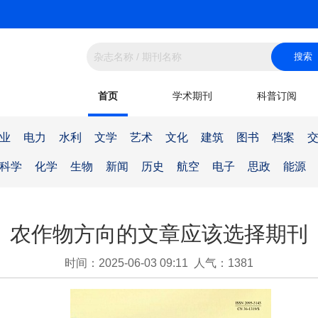
首页
学术期刊
科普订阅
业
电力
水利
文学
艺术
文化
建筑
图书
档案
科学
化学
生物
新闻
历史
航空
电子
思政
能源
农作物方向的文章应该选择期刊
时间：2025-06-03 09:11 人气：1381