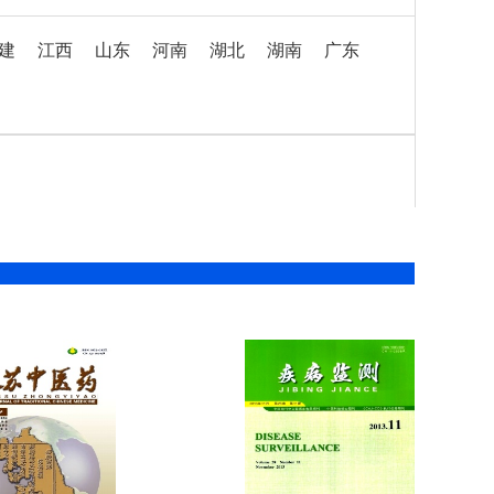
建
江西
山东
河南
湖北
湖南
广东