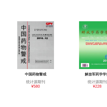
中国药物警戒
解放军药学学
统计源期刊
统计源期刊
¥580
¥228