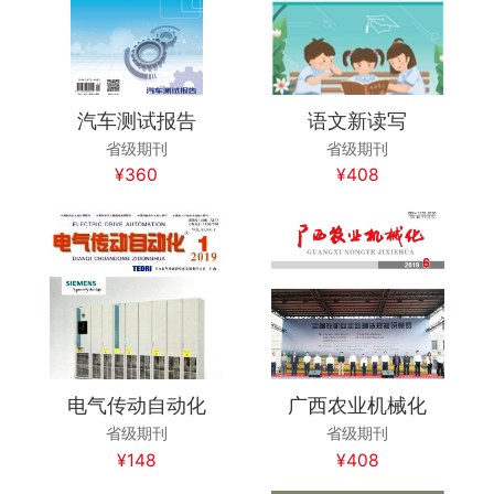
汽车测试报告
语文新读写
省级期刊
省级期刊
¥360
¥408
电气传动自动化
广西农业机械化
省级期刊
省级期刊
¥148
¥408