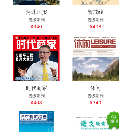
河北画报
警戒线
省级期刊
省级期刊
¥340
¥408
时代商家
休闲
省级期刊
省级期刊
¥408
¥340