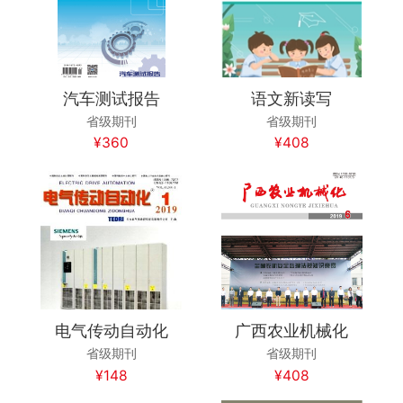
汽车测试报告
语文新读写
省级期刊
省级期刊
¥360
¥408
电气传动自动化
广西农业机械化
省级期刊
省级期刊
¥148
¥408