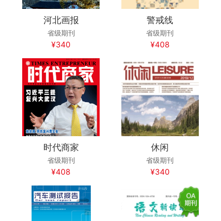
河北画报
警戒线
省级期刊
省级期刊
¥340
¥408
时代商家
休闲
省级期刊
省级期刊
¥408
¥340