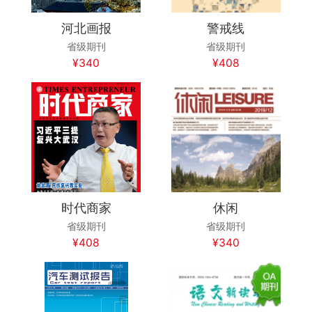
河北画报
警戒线
省级期刊
省级期刊
¥340
¥408
时代商家
休闲
省级期刊
省级期刊
¥408
¥340