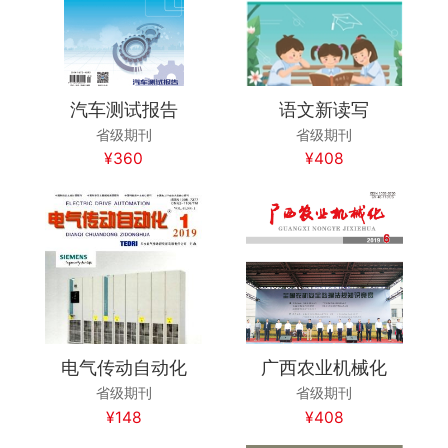
汽车测试报告
语文新读写
省级期刊
省级期刊
¥360
¥408
电气传动自动化
广西农业机械化
省级期刊
省级期刊
¥148
¥408