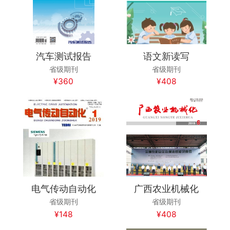
汽车测试报告
语文新读写
省级期刊
省级期刊
¥360
¥408
电气传动自动化
广西农业机械化
省级期刊
省级期刊
¥148
¥408