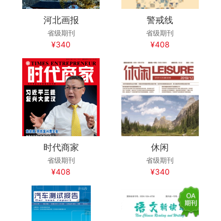
河北画报
警戒线
省级期刊
省级期刊
¥340
¥408
时代商家
休闲
省级期刊
省级期刊
¥408
¥340