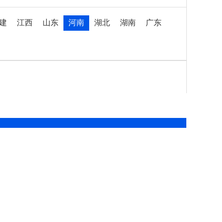
建
江西
山东
河南
湖北
湖南
广东