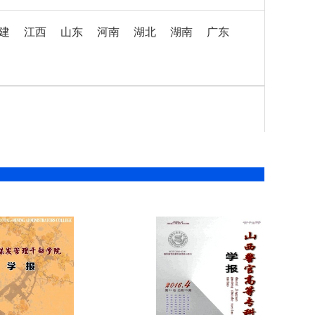
建
江西
山东
河南
湖北
湖南
广东