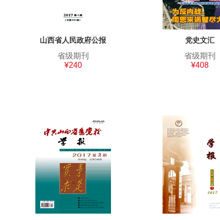
山西省人民政府公报
党史文汇
省级期刊
省级期刊
¥240
¥408