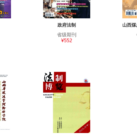
政府法制
山西煤
省级期刊
¥552