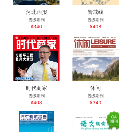
河北画报
警戒线
省级期刊
省级期刊
¥340
¥408
时代商家
休闲
省级期刊
省级期刊
¥408
¥340