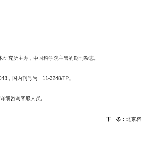
术研究所主办，中国科学院主管的期刊杂志。
3，国内刊号为：11-3248/TP。
，详细咨询客服人员。
下一条：
北京