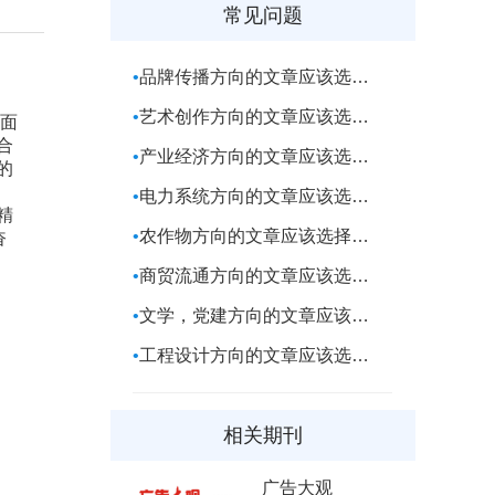
常见问题
品牌传播方向的文章应该选择什么期刊
艺术创作方向的文章应该选择什么期刊
全面
合
产业经济方向的文章应该选择什么期刊
的
电力系统方向的文章应该选择什么期刊
精
农作物方向的文章应该选择期刊
奋
商贸流通方向的文章应该选择什么期刊
文学，党建方向的文章应该选择什么期刊
工程设计方向的文章应该选择什么期刊
相关期刊
广告大观