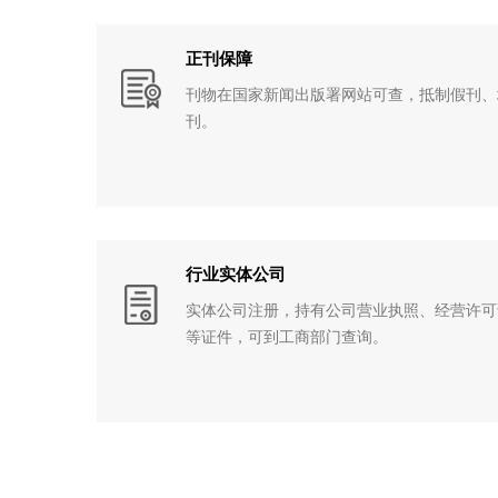
正刊保障
刊物在国家新闻出版署网站可查，抵制假刊、
刊。
行业实体公司
实体公司注册，持有公司营业执照、经营许可
等证件，可到工商部门查询。