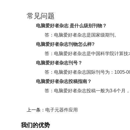
常见问题
电脑爱好者杂志 是什么级别刊物？
答：电脑爱好者杂志是国家级期刊。
电脑爱好者杂志刊物怎么样?
答：电脑爱好者杂志是中国科学院计算技
电脑爱好者杂志刊号？
答：电脑爱好者杂志国际刊号为：1005-004
电脑爱好者杂志投稿指南
？
答：电脑爱好者杂志投稿一般为3-6个月
上一条：
电子元器件应用
我们的优势