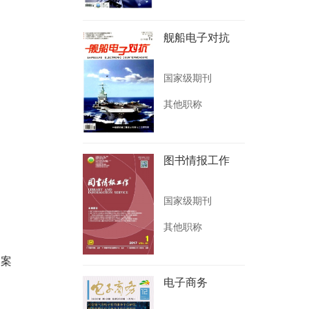
舰船电子对抗
国家级期刊
其他职称
图书情报工作
国家级期刊
其他职称
档案
电子商务