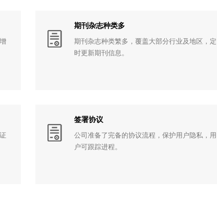
期刊杂志种类多
增
期刊杂志种类繁多，覆盖大部分行业及地区，定
时更新期刊信息。
签署协议
证
公司准备了完备的协议流程，保护用户隐私，用
户可跟踪进程。