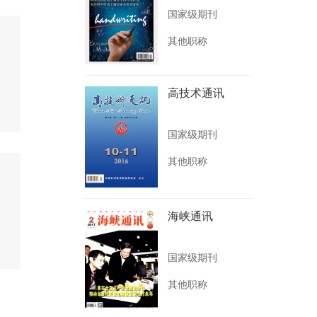
国家级期刊
其他职称
高技术通讯
国家级期刊
其他职称
海峡通讯
国家级期刊
其他职称