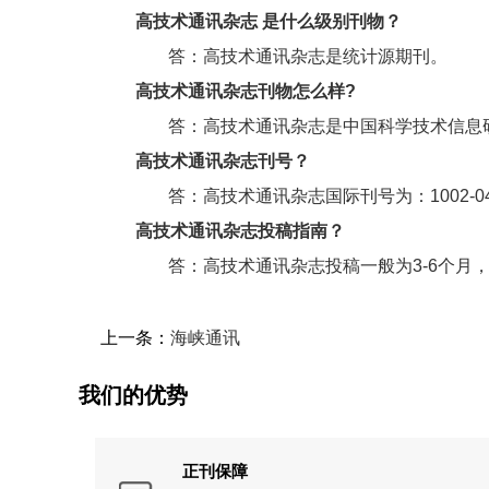
高技术通讯杂志 是什么级别刊物？
答：高技术通讯杂志是统计源期刊。
高技术通讯杂志刊物怎么样?
答：高技术通讯杂志是中国科学技术信息
高技术通讯杂志刊号？
答：高技术通讯杂志国际刊号为：1002-047
高技术通讯杂志投稿指南
？
答：高技术通讯杂志投稿一般为3-6个月
上一条：
海峡通讯
我们的优势
正刊保障