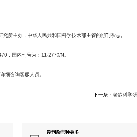
研究所主办，中华人民共和国科学技术部主管的期刊杂志。
0，国内刊号为：11-2770/N。
，详细咨询客服人员。
下一条：
老龄科学
期刊杂志种类多