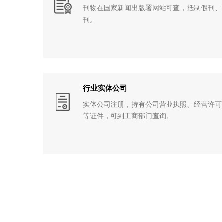
刊物在国家新闻出版署网站可查，抵制假刊、
刊。
行业实体公司
实体公司注册，持有公司营业执照、经营许可
等证件，可到工商部门查询。