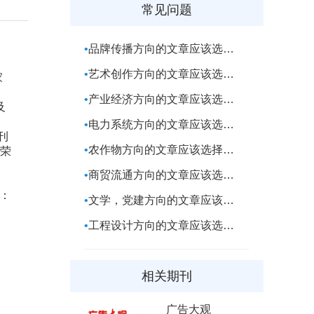
常见问题
品牌传播方向的文章应该选择什么期刊
艺术创作方向的文章应该选择什么期刊
家
产业经济方向的文章应该选择什么期刊
及
电力系统方向的文章应该选择什么期刊
刊
农作物方向的文章应该选择期刊
繁荣
商贸流通方向的文章应该选择什么期刊
况：
文学，党建方向的文章应该选择什么期刊
工程设计方向的文章应该选择什么期刊
相关期刊
广告大观