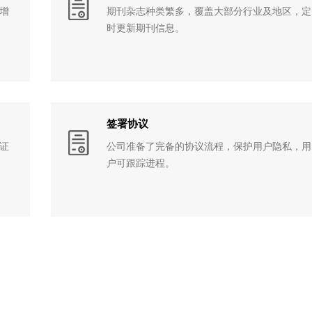
增
期刊杂志种类繁多，覆盖大部分行业及地区，定
时更新期刊信息。
签署协议
证
公司准备了完备的协议流程，保护用户隐私，用
户可跟踪进程。