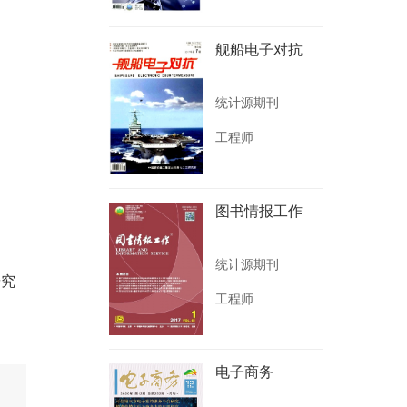
舰船电子对抗
统计源期刊
工程师
图书情报工作
统计源期刊
研究
工程师
电子商务