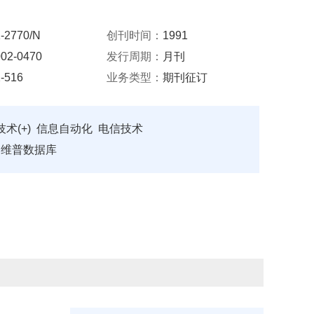
-2770/N
创刊时间：
1991
02-0470
发行周期：
月刊
-516
业务类型：
期刊征订
术(+)
信息自动化
电信技术
 维普数据库