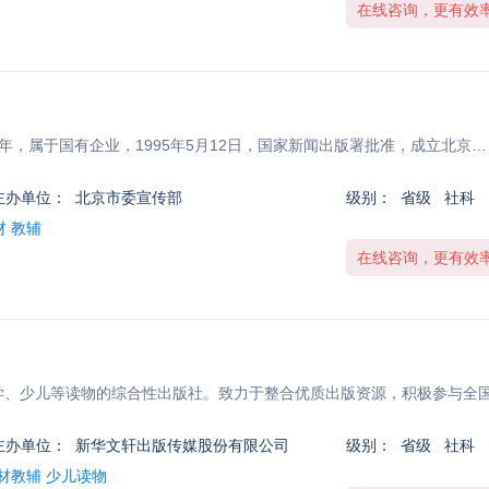
在线咨询，更有效
年，属于国有企业，1995年5月12日，国家新闻出版署批准，成立北京…
主办单位：
北京市委宣传部
级别：
省级 社科
材 教辅
在线咨询，更有效
文学、少儿等读物的综合性出版社。致力于整合优质出版资源，积极参与全
主办单位：
新华文轩出版传媒股份有限公司
级别：
省级 社科
材教辅 少儿读物