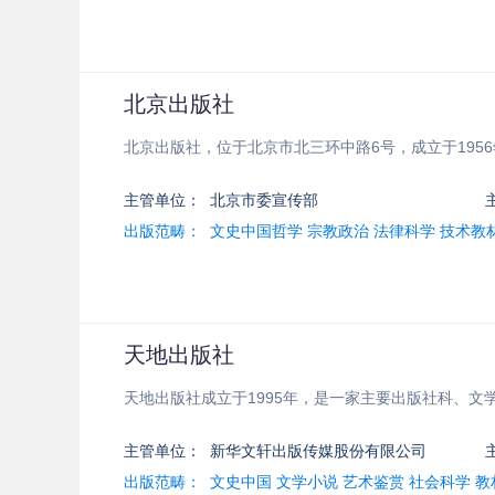
北京出版社
北京出版社，位于北京市北三环中路6号，成立于1956
主管单位：
北京市委宣传部
出版范畴：
文史中国哲学 宗教政治 法律科学 技术教
天地出版社
天地出版社成立于1995年，是一家主要出版社科、
主管单位：
新华文轩出版传媒股份有限公司
出版范畴：
文史中国 文学小说 艺术鉴赏 社会科学 教