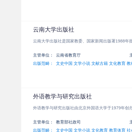
云南大学出版社
云南大学出版社是国家教委、国家新闻出版署1988
主管单位：
云南省教育厅
出版范畴：
文史中国 文学小说 文献古籍 文化教育 教
外语教学与研究出版社
外语教学与研究出版社由北京外国语大学于1979年
主管单位：
教育部社政司
出版范畴：
文史中国 文学小说 文化教育 教育体育 社