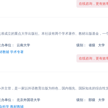
在线咨询，更有效
年批准成立的重点大学出版社。本社设有两个学术著作、教材出版基金，一
主办单位：
云南大学
级别：
省级 大学
材教辅 学术专著
在线咨询，更有效
创办并主管，是一家以外语教育出版为特色，国内领先、国际知名的综合性
主办单位：
北京外国语大学
级别：
部级 大学
会科学 教材教辅