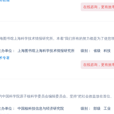
教材教辅
在线咨询，更有效
上海图书馆上海科学技术情报研究所。本着“我们所有的努力都是为了使您
主办单位：
上海图书馆上海科学技术情报研究所
级别：
省级 科技
学术专著
在线咨询，更有效
成立的中国科学院原子核科学委员会编辑委员会。坚持“把社会效益放在首位、
主办单位：
中国核科技信息与经济研究院
级别：
部级 工业