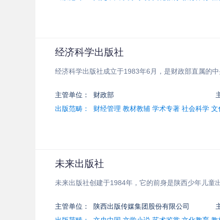
经济科学出版社
经济科学出版社成立于1983年6月，是财政部直属的
主管单位：
财政部
出版范畴：
财经管理 教材教辅 学术专著 社会科学 
未来出版社
未来出版社创建于1984年，它的前身是陕西少年儿
主管单位：
陕西出版传媒集团股份有限公司