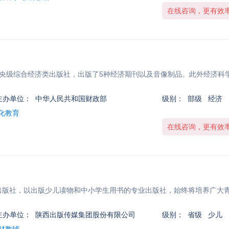
在线咨询，更有效
中央级综合经济类出版社，出版了5种经济期刊以及音像制品。此外经济科
主办单位：
中华人民共和国财政部
级别：
部级 经济
文化教育
在线咨询，更有效
童出版社，以出版少儿读物和中小学生用书的专业出版社，始终将培养广大
主办单位：
陕西出版传媒集团股份有限公司
级别：
省级 少儿