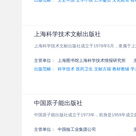
出版范畴：
文史中国 文学小说 艺术鉴赏 文化教育 
上海科学技术文献出版社
上海科学技术文献出版社成立于1978年5月，隶属于
主管单位：
上海图书馆上海科学技术情报研究所
出版范畴：
科学技术 医药卫生 文献古籍 教材教辅 
中国原子能出版社
中国原子能出版社成立于1973年，前身是1959年
主管单位：
中国核工业集团公司